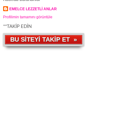
EMELCE LEZZETLİ ANLAR
Profilimin tamamını görüntüle
**TAKİP EDİN
BU SİTEYİ TAKİP ET »