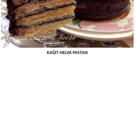
KAĞIT HELVA PASTASI