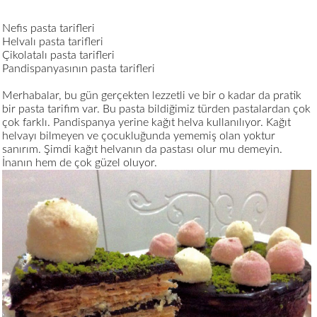
Nefis pasta tarifleri
Helvalı pasta tarifleri
Çikolatalı pasta tarifleri
Pandispanyasının pasta tarifleri
Merhabalar, bu gün gerçekten lezzetli ve bir o kadar da pratik
bir pasta tarifim var. Bu pasta bildiğimiz türden pastalardan çok
çok farklı. Pandispanya yerine kağıt helva kullanılıyor. Kağıt
helvayı bilmeyen ve çocukluğunda yememiş olan yoktur
sanırım. Şimdi kağıt helvanın da pastası olur mu demeyin.
İnanın hem de çok güzel oluyor.