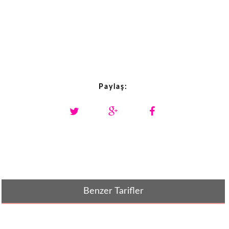
Paylaş:
Benzer Tarifler