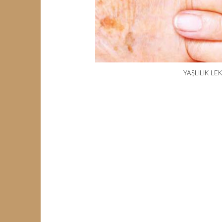
YAŞLILIK LE