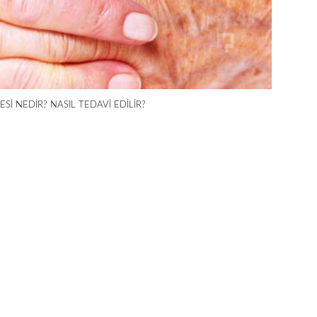
KESİ NEDİR? NASIL TEDAVİ EDİLİR?