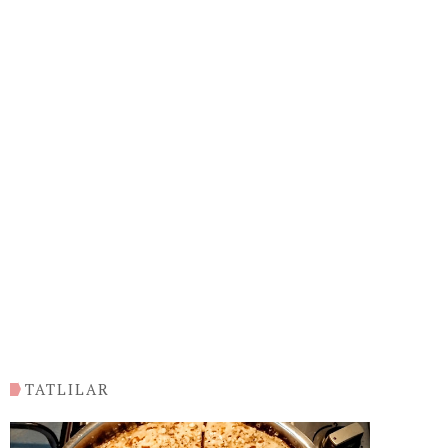
TATLILAR