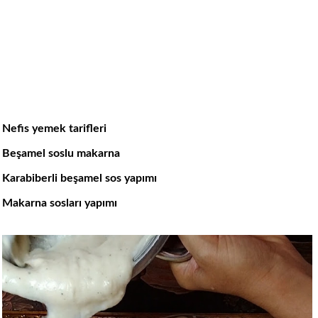
Nefis yemek tarifleri
Beşamel soslu makarna
Karabiberli beşamel sos yapımı
Makarna sosları yapımı