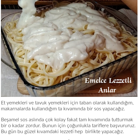
Et yemekleri ve tavuk yemekleri için taban olarak kullandığım,
makarnalarda kullandığım ta kıvamında bir sos yapacağız.
Beşamel sos aslında çok kolay fakat tam kıvamında tutturmak
bir o kadar zordur. Bunun için çoğunlukla tariflere başvururuz.
Bu gün bu güzel kıvamdaki lezzeti hep birlikte yapacağız.