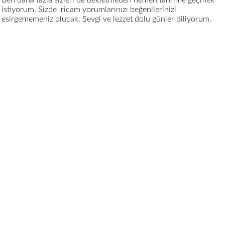
istiyorum. Sizde ricam yorumlarınızı beğenilerinizi
esirgememeniz olucak. Sevgi ve lezzet dolu günler diliyorum.