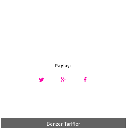
Paylaş:
Benzer Tarifler