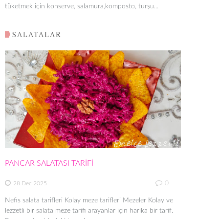
tüketmek için konserve, salamura,komposto, turşu...
SALATALAR
PANCAR SALATASI TARİFİ
0
28 Dec 2025
Nefis salata tarifleri Kolay meze tarifleri Mezeler Kolay ve
lezzetli bir salata meze tarifi arayanlar için harika bir tarif.