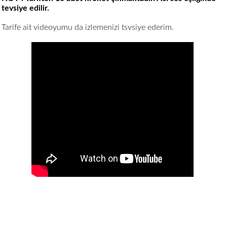
tevsiye edilir.
Tarife ait videoyumu da izlemenizi tsvsiye ederim.