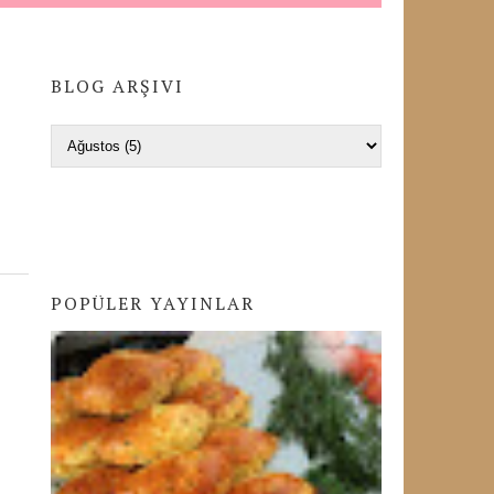
BLOG ARŞIVI
POPÜLER YAYINLAR