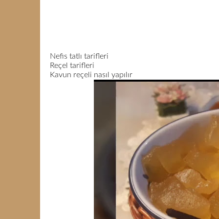
Nefis tatlı tarifleri
Reçel tarifleri
Kavun reçeli nasıl yapılır