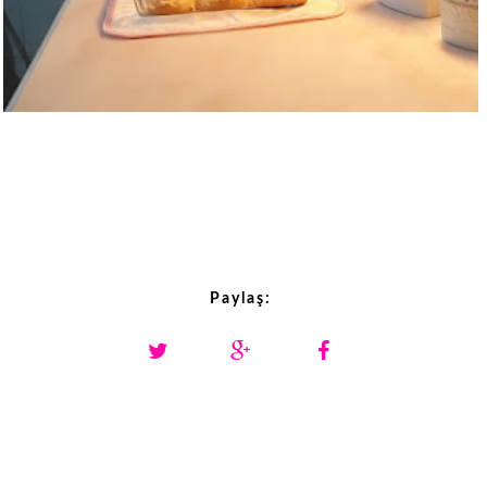
Paylaş: