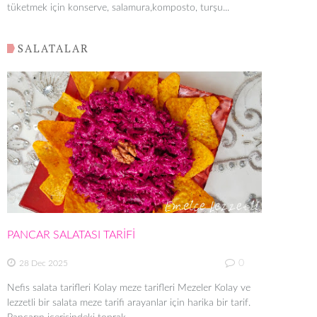
tüketmek için konserve, salamura,komposto, turşu...
SALATALAR
PANCAR SALATASI TARİFİ
0
28 Dec 2025
Nefis salata tarifleri Kolay meze tarifleri Mezeler Kolay ve
lezzetli bir salata meze tarifi arayanlar için harika bir tarif.