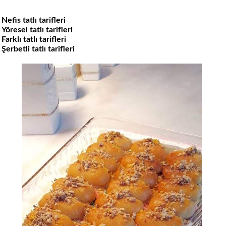
Nefis tatlı tarifleri
Yöresel tatlı tarifleri
Farklı tatlı tarifleri
Şerbetli tatlı tarifleri