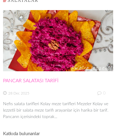
PANCAR SALATASI TARİFİ
0
28 Dec 2025
Nefis salata tarifleri Kolay meze tarifleri Mezeler Kolay ve
lezzetli bir salata meze tarifi arayanlar için harika bir tarif.
Pancarın içerisindeki toprak...
Katkıda bulunanlar