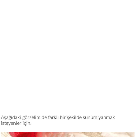
Aşağıdaki görselim de farklı bir şekilde sunum yapmak
isteyenler için.