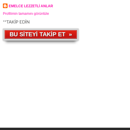
EMELCE LEZZETLİ ANLAR
Profilimin tamamını görüntüle
**TAKİP EDİN
BU SİTEYİ TAKİP ET »