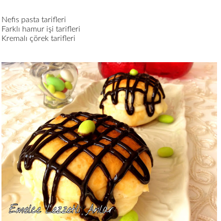
Nefis pasta tarifleri
Farklı hamur işi tarifleri
Kremalı çörek tarifleri