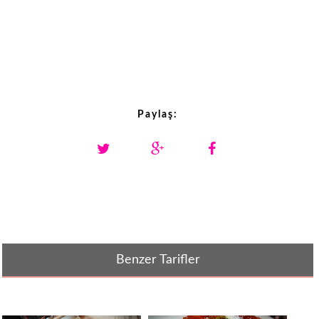
Paylaş:
Benzer Tarifler