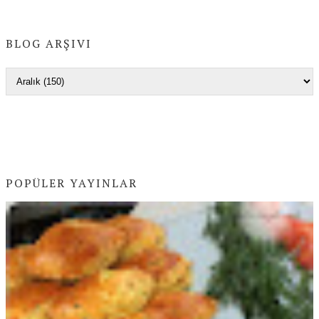
BLOG ARŞIVI
POPÜLER YAYINLAR