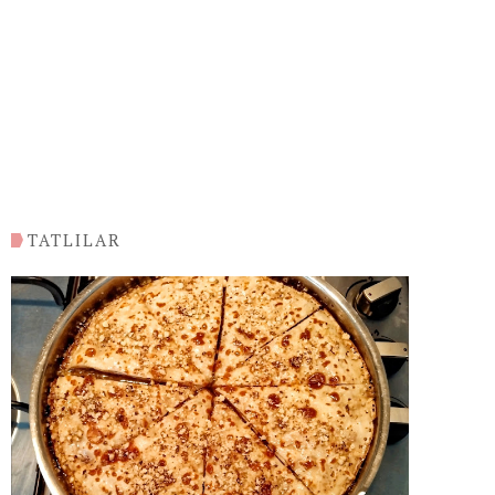
TATLILAR