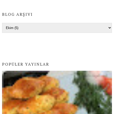
BLOG ARŞIVI
POPÜLER YAYINLAR