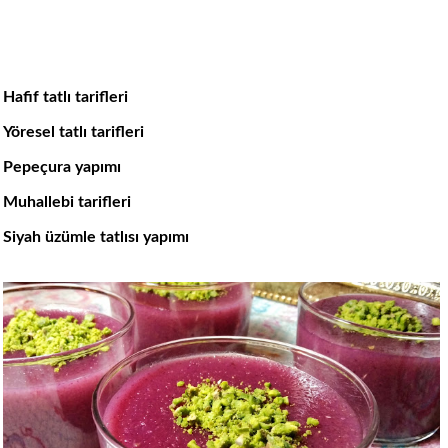
Hafif tatlı tarifleri
Yöresel tatlı tarifleri
Pepeçura yapımı
Muhallebi tarifleri
Siyah üzümle tatlısı yapımı