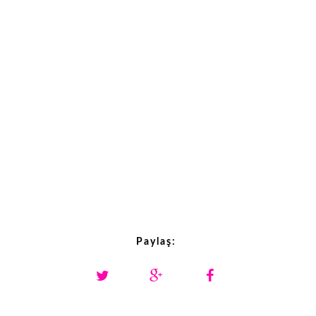
Paylaş: