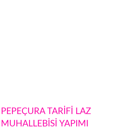
PEPEÇURA TARİFİ LAZ
MUHALLEBİSİ YAPIMI