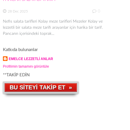
0
28 Dec 2025
Nefis salata tarifleri Kolay meze tarifleri Mezeler Kolay ve
lezzetli bir salata meze tarifi arayanlar için harika bir tarif.
Pancarın içerisindeki toprak...
Katkıda bulunanlar
EMELCE LEZZETLİ ANLAR
Profilimin tamamını görüntüle
**TAKİP EDİN
BU SİTEYİ TAKİP ET »