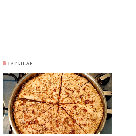
TATLILAR