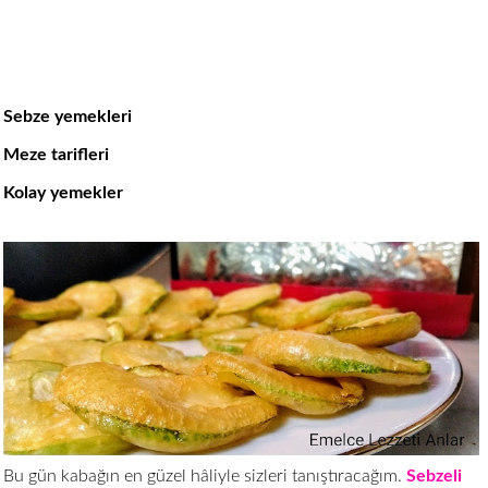
Sebze yemekleri
Meze tarifleri
Kolay yemekler
Bu gün kabağın en güzel hâliyle sizleri tanıştıracağım.
Sebzeli