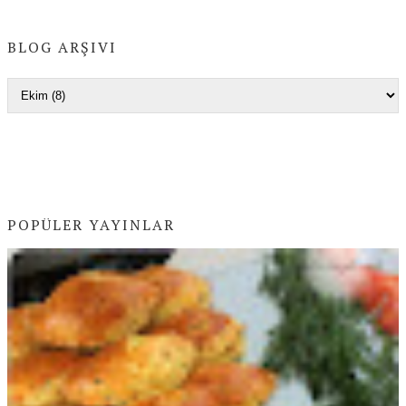
BLOG ARŞIVI
POPÜLER YAYINLAR