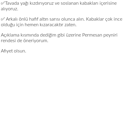
✅Tavada yağı kızdırıyoruz ve soslanan kabakları içerisine
alıyoruz.
✅ Arkalı önlü hafif altın sarısı olunca alın. Kabaklar çok ince
olduğu için hemen kızaracaktır zaten.
Açıklama kısmında dediğim gibi üzerine Permesan peyniri
rendesi de öneriyorum.
Afiyet olsun.