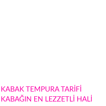
KABAK TEMPURA TARİFİ
KABAĞIN EN LEZZETLİ HALİ