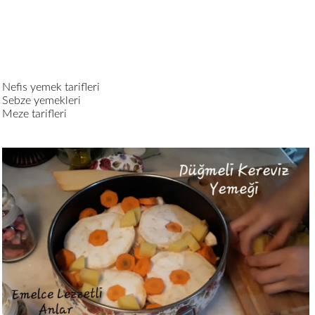
Nefis yemek tarifleri
Sebze yemekleri
Meze tarifleri