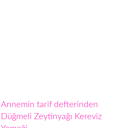
Annemin tarif defterinden
Düğmeli Zeytinyağı Kereviz