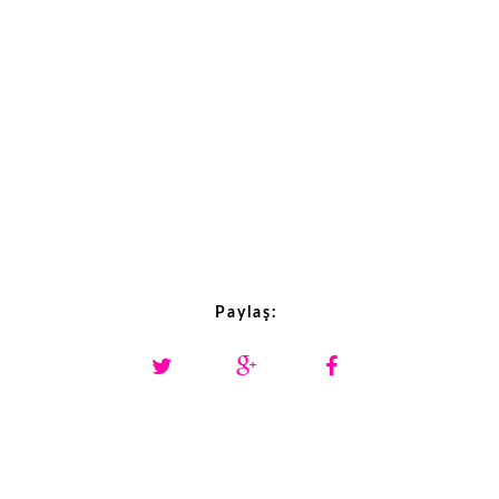
Paylaş: