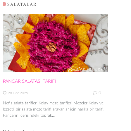
SALATALAR
PANCAR SALATASI TARİFİ
0
28 Dec 2025
Nefis salata tarifleri Kolay meze tarifleri Mezeler Kolay ve
lezzetli bir salata meze tarifi arayanlar için harika bir tarif.
Pancarın içerisindeki toprak...