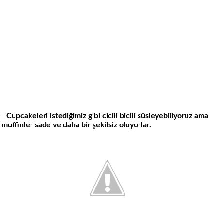
-
Cupcakeleri istediğimiz gibi cicili bicili süsleyebiliyoruz ama
muffinler sade ve daha bir şekilsiz oluyorlar.