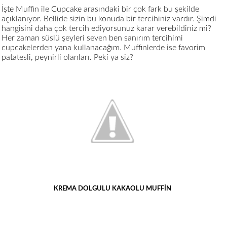
İşte Muffin ile Cupcake arasındaki bir çok fark bu şekilde
açıklanıyor. Bellide sizin bu konuda bir tercihiniz vardır. Şimdi
hangisini daha çok tercih ediyorsunuz karar verebildiniz mi?
Her zaman süslü şeyleri seven ben sanırım tercihimi
cupcakelerden yana kullanacağım. Muffinlerde ise favorim
patatesli, peynirli olanları. Peki ya siz?
KREMA DOLGULU KAKAOLU MUFFİN