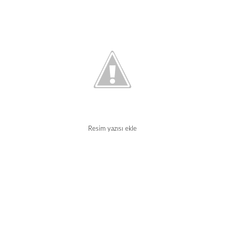
Resim yazısı ekle