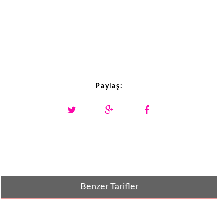
Paylaş:
Benzer Tarifler