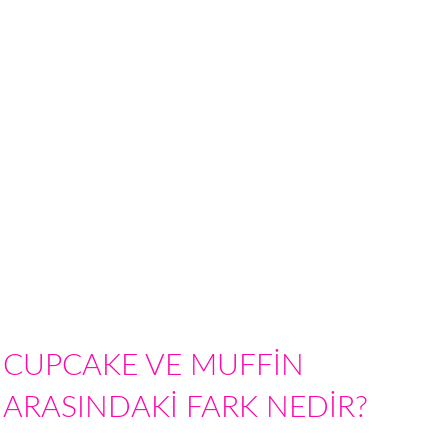
CUPCAKE VE MUFFİN
ARASINDAKİ FARK NEDİR?