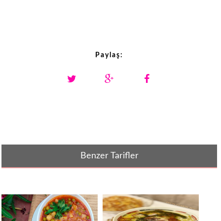
Paylaş:
Benzer Tarifler