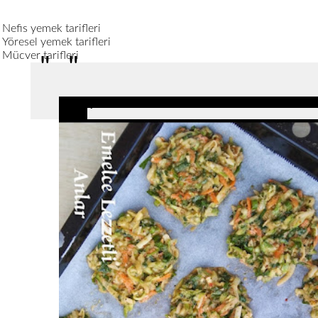
Nefis yemek tarifleri
Yöresel yemek tarifleri
Mücver tarifleri