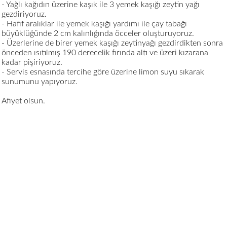
- Yağlı kağıdın üzerine kaşık ile 3 yemek kaşığı zeytin yağı
gezdiriyoruz.
- Hafif aralıklar ile yemek kaşığı yardımı ile çay tabağı
büyüklüğünde 2 cm kalınlığında öcceler oluşturuyoruz.
- Üzerlerine de birer yemek kaşığı zeytinyağı gezdirdikten sonra
önceden ısıtılmış 190 derecelik fırında altı ve üzeri kızarana
kadar pişiriyoruz.
- Servis esnasında tercihe göre üzerine limon suyu sıkarak
sunumunu yapıyoruz.
Afiyet olsun.