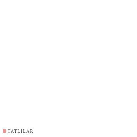
TATLILAR