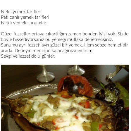
Nefis yemek tarifleri
Patlıcanlı yemek tarifleri
Farklı yemek sunumları
Güzel lezzetler ortaya çıkarttığım zaman benden iyisi yok. Sizde
böyle hissediyorsanız bu yemeği mutlaka denemelisiniz.
Sunumu ayrı lezzeti ayrı güzel bir yemek. Hem sebze hem et bir
arada. Deneyin memnun kalacağınıza eminim.
Sevgi ve lezzet dolu günler.