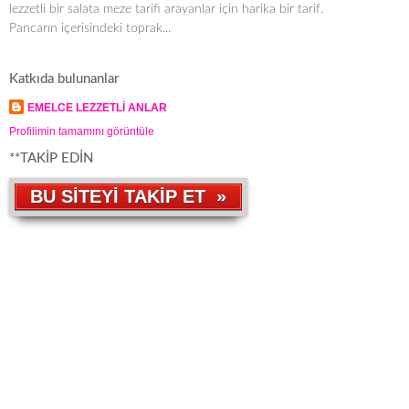
lezzetli bir salata meze tarifi arayanlar için harika bir tarif.
Pancarın içerisindeki toprak...
Katkıda bulunanlar
EMELCE LEZZETLİ ANLAR
Profilimin tamamını görüntüle
**TAKİP EDİN
BU SİTEYİ TAKİP ET »