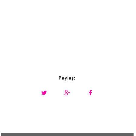
Paylaş: