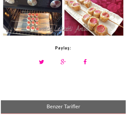
Paylaş:
Benzer Tarifler