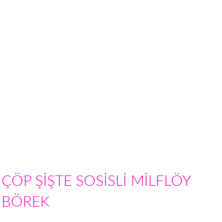
ÇÖP ŞİŞTE SOSİSLİ MİLFLÖY
BÖREK