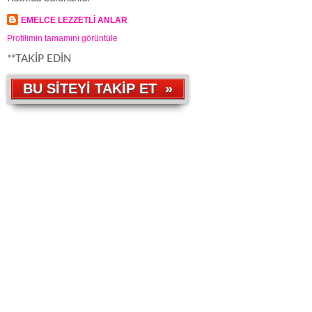
EMELCE LEZZETLİ ANLAR
Profilimin tamamını görüntüle
**TAKİP EDİN
BU SİTEYİ TAKİP ET »