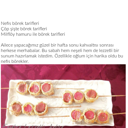
Nefis börek tarifleri
Çöp şişte börek tarifleri
Milflöy hamuru ile börek tarifleri
Ailece yapacağımız güzel bir hafta sonu kahvaltısı sonrası
herkese merhabalar. Bu sabah hem neşeli hem de lezzetli bir
sunum hazırlamak istedim. Özellikle oğlum için harika oldu bu
nefis börekler.