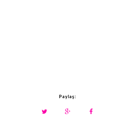
Paylaş: