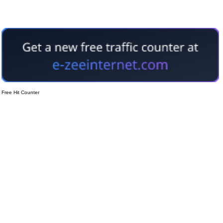
Free Hit Counter