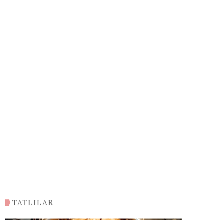
TATLILAR