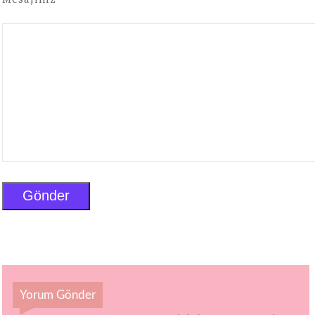
Yorum Gönder