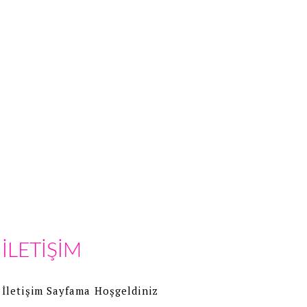
İLETİŞİM
İletişim Sayfama Hoşgeldiniz