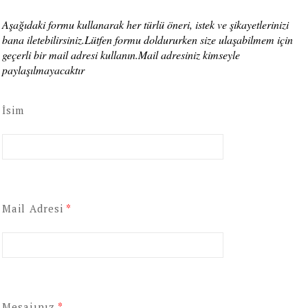
Aşağıdaki formu kullanarak her türlü öneri, istek ve şikayetlerinizi
bana iletebilirsiniz.Lütfen formu doldururken size ulaşabilmem için
geçerli bir mail adresi kullanın.Mail adresiniz kimseyle
paylaşılmayacaktır
İsim
Mail Adresi
*
Mesajınız
*