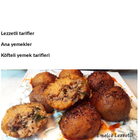
Lezzetli tarifler
Ana yemekler
Köfteli yemek tarifleri