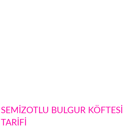
SEMİZOTLU BULGUR KÖFTESİ
TARİFİ