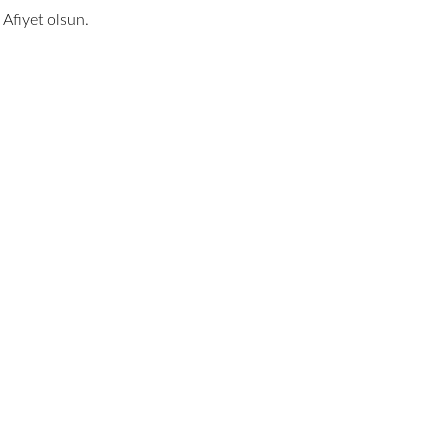
Afiyet olsun.