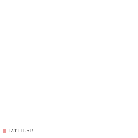
TATLILAR