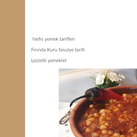
Nefis yemek tarifleri
Fırında Kuru fasulye tarifi
Lezzetli yemekler