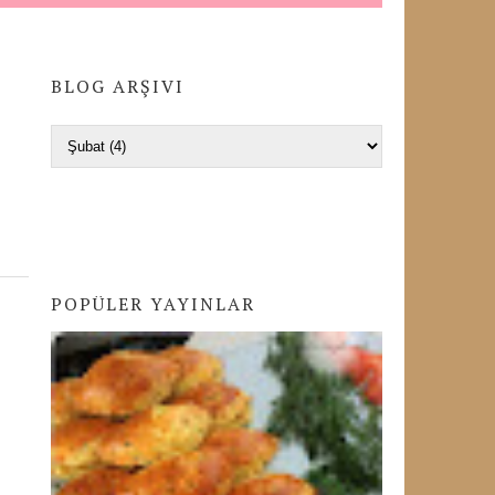
BLOG ARŞIVI
POPÜLER YAYINLAR