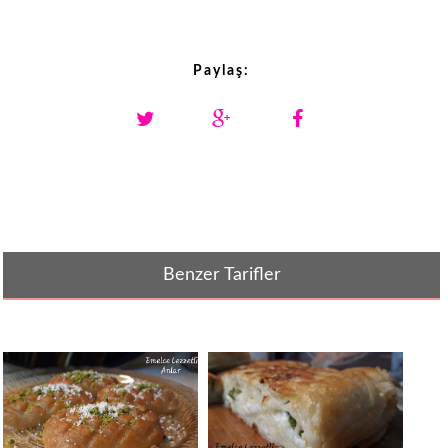
Paylaş:
Benzer Tarifler