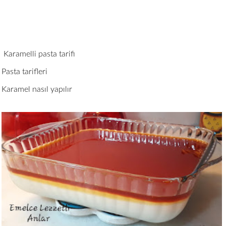
Karamelli pasta tarifi
Pasta tarifleri
Karamel nasıl yapılır