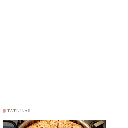
TATLILAR