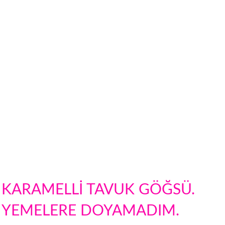
KARAMELLİ TAVUK GÖĞSÜ.
YEMELERE DOYAMADIM.