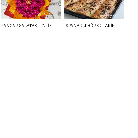
PANCAR SALATASI TARİFİ
ISPANAKLI BÖREK TARİFİ