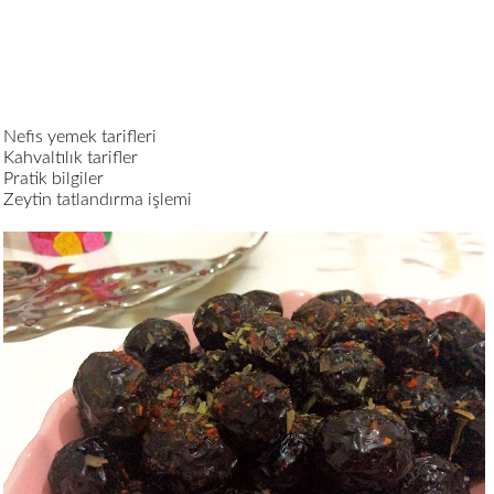
Nefis yemek tarifleri
Kahvaltılık tarifler
Pratik bilgiler
Zeytin tatlandırma işlemi