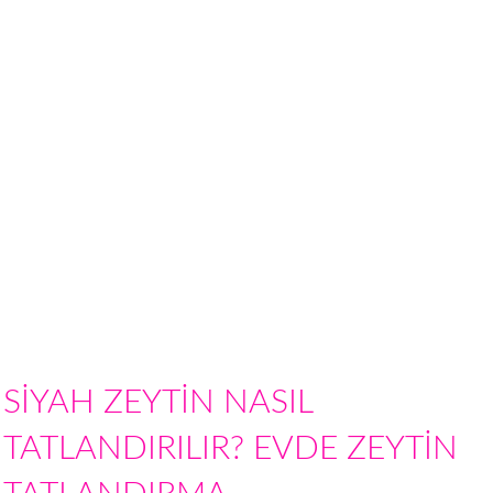
SİYAH ZEYTİN NASIL
TATLANDIRILIR? EVDE ZEYTİN