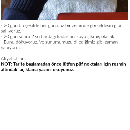
- 20 gün bu şekilde her gün düz bir zeminde görseldesin gibi
sallıyoruz.
- 20 gün sonra 2 su bardağı kadar acı suyu çıkmış olacak.
- Bunu döküyoruz. Ve sunumumuzu dilediğimiz gibi zaman
yapıyoruz.
Afiyet olsun.
NOT: Tarife başlamadan önce lütfen püf noktaları için resmin
altındaki açıklama yazımı okuyunuz.