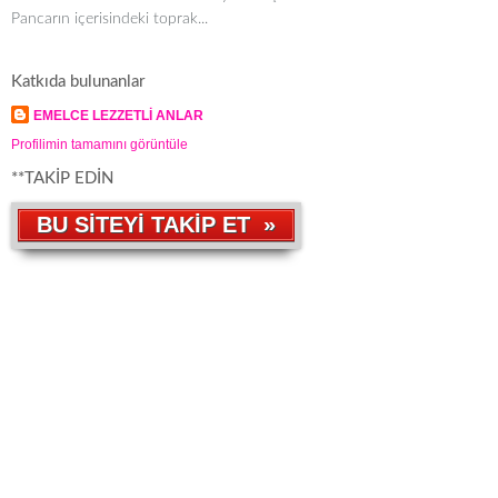
Pancarın içerisindeki toprak...
Katkıda bulunanlar
EMELCE LEZZETLİ ANLAR
Profilimin tamamını görüntüle
**TAKİP EDİN
BU SİTEYİ TAKİP ET »