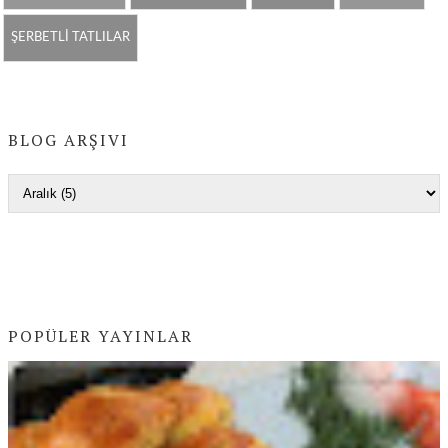
ŞERBETLİ TATLILAR
BLOG ARŞIVI
POPÜLER YAYINLAR