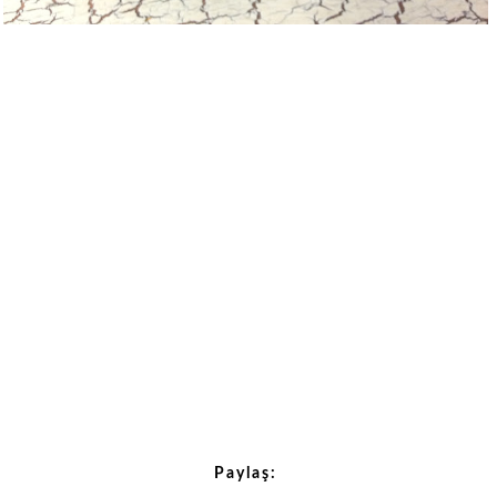
Paylaş: