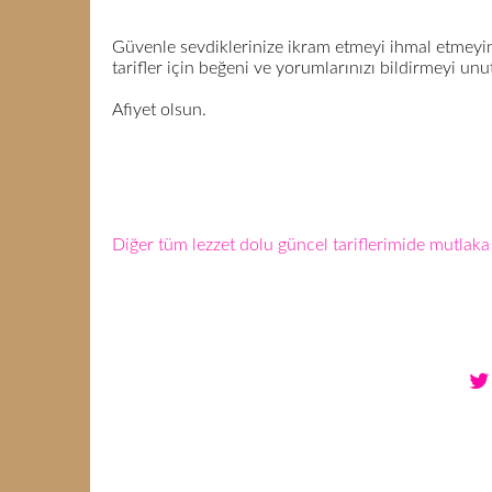
Güvenle sevdiklerinize ikram etmeyi ihmal etmeyini
tarifler için beğeni ve yorumlarınızı bildirmeyi unu
Afiyet olsun.
Diğer tüm lezzet dolu güncel tariflerimide mutlaka