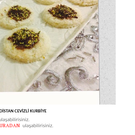
DİSTAN CEVİZLİ KURBİYE
laşabilirisiniz.
URADAN
ulaşabilirisiniz.