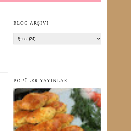
BLOG ARŞIVI
POPÜLER YAYINLAR