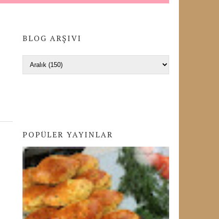
BLOG ARŞIVI
POPÜLER YAYINLAR