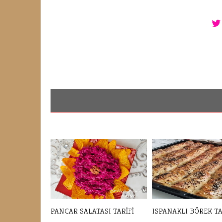
PANCAR SALATASI TARİFİ
ISPANAKLI BÖREK TA