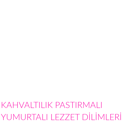
KAHVALTILIK PASTIRMALI
YUMURTALI LEZZET DİLİMLERİ