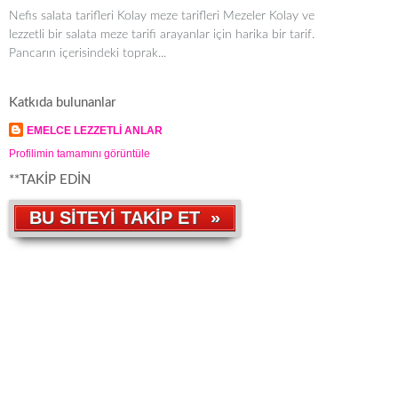
Nefis salata tarifleri Kolay meze tarifleri Mezeler Kolay ve
lezzetli bir salata meze tarifi arayanlar için harika bir tarif.
Pancarın içerisindeki toprak...
Katkıda bulunanlar
EMELCE LEZZETLİ ANLAR
Profilimin tamamını görüntüle
**TAKİP EDİN
BU SİTEYİ TAKİP ET »