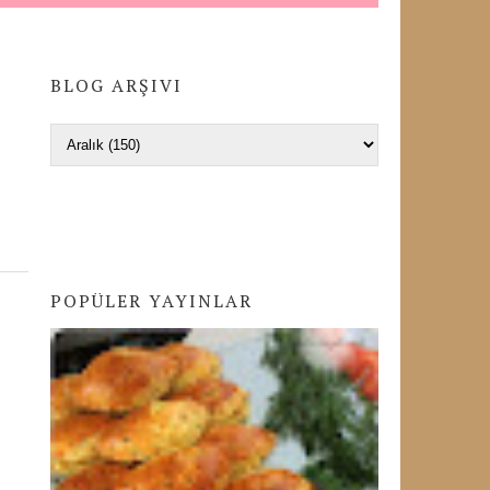
BLOG ARŞIVI
POPÜLER YAYINLAR