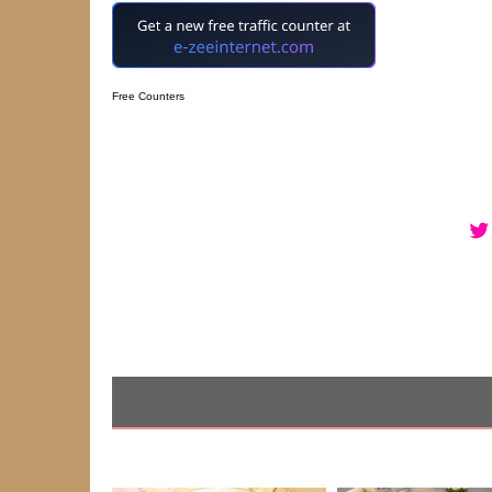
Free Counters