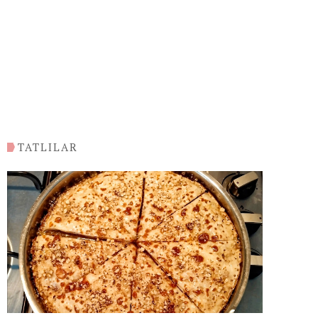
TATLILAR