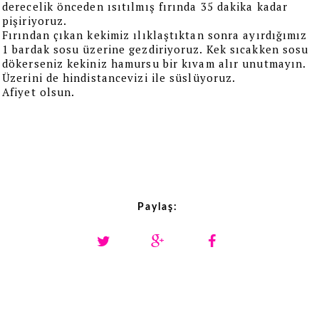
derecelik önceden ısıtılmış fırında 35 dakika kadar
pişiriyoruz.
Fırından çıkan kekimiz ılıklaştıktan sonra ayırdığımız
1 bardak sosu üzerine gezdiriyoruz. Kek sıcakken sosu
dökerseniz kekiniz hamursu bir kıvam alır unutmayın.
Üzerini de hindistancevizi ile süslüyoruz.
Afiyet olsun.
Paylaş: