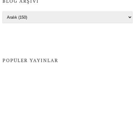
BLOG ARŞIVI
POPÜLER YAYINLAR