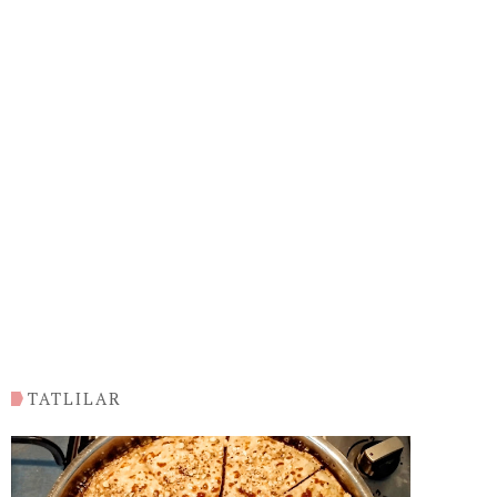
TATLILAR